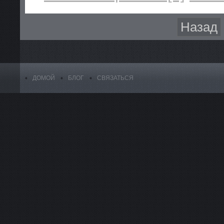
Назад
ДОМОЙ
БЛОГ
СВЯЗАТЬСЯ