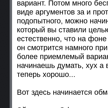
вариант. Потом много бес
виде аргументов за и про
подопытного, можно начин
который вы ставили цель
естественно, что на фоне
он смотрится намного пр
более приемлемый вариант
начинаешь думать, хух а 
теперь хорошо...
Вот здесь начинается обм