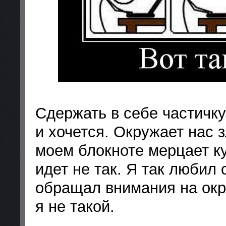
Сдержать в себе частичку
и хочется. Окружает нас з
моем блокноте мерцает кур
идет не так. Я так любил 
обращал внимания на окр
я не такой.