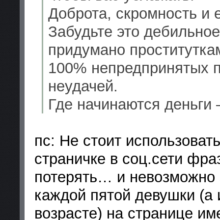
Доброта, скромность и 
Забудьте это дебильное
придумано проституткам
100% непредпринятых п
неудачей.
Где начинаются деньги 
пс: Не стоит использовать
страничке в соц.сети фра
потерять… и невозможно 
каждой пятой девушки (а 
возрасте) на странице им