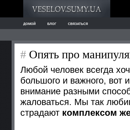
ДОМОЙ
БЛОГ
СВЯЗАТЬСЯ
#
Опять про манипуля
Любой человек всегда хоч
большого и важного, вот 
внимание разными способ
жаловаться. Мы так люби
страдают
комплексом ж