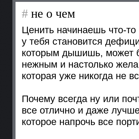
#
не о чем
Ценить начинаешь что-то 
у тебя становится дефици
которым дышишь, может б
нежным и настолько жела
которая уже никогда не в
Почему всегда ну или поч
все отлично и даже лучше
которое напрочь все пор