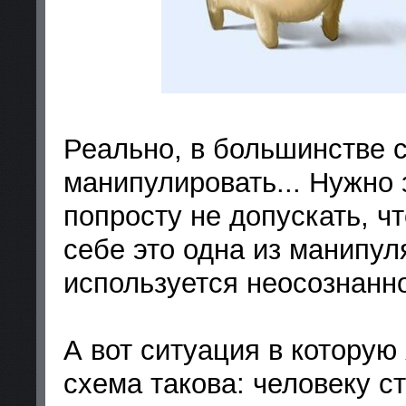
Реально, в большинстве 
манипулировать... Нужно
попросту не допускать, ч
себе это одна из манипул
используется неосознанн
А вот ситуация в которую
схема такова: человеку с