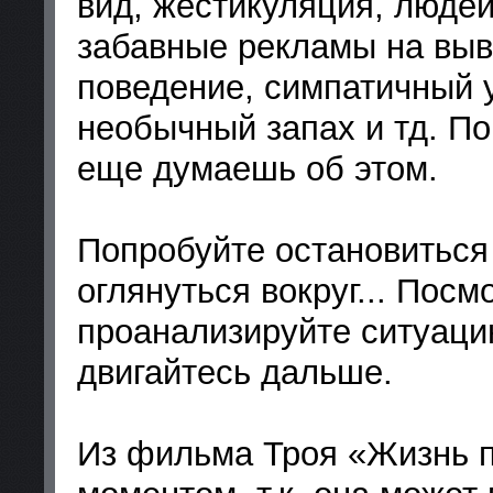
вид, жестикуляция, людей
забавные рекламы на выве
поведение, симпатичный у
необычный запах и тд. П
еще думаешь об этом.
Попробуйте остановиться
оглянуться вокруг... Посм
проанализируйте ситуаци
двигайтесь дальше.
Из фильма Троя «Жизнь 