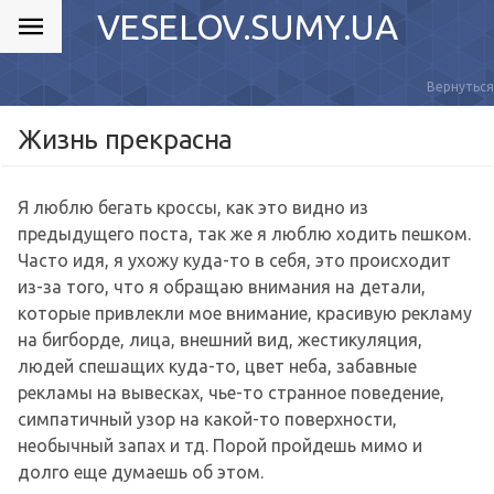
VESELOV.SUMY.UA
Вернуться
Жизнь прекрасна
Я люблю бегать кроссы, как это видно из
предыдущего поста, так же я люблю ходить пешком.
Часто идя, я ухожу куда-то в себя, это происходит
из-за того, что я обращаю внимания на детали,
которые привлекли мое внимание, красивую рекламу
на бигборде, лица, внешний вид, жестикуляция,
людей спешащих куда-то, цвет неба, забавные
рекламы на вывесках, чье-то странное поведение,
симпатичный узор на какой-то поверхности,
необычный запах и тд. Порой пройдешь мимо и
долго еще думаешь об этом.