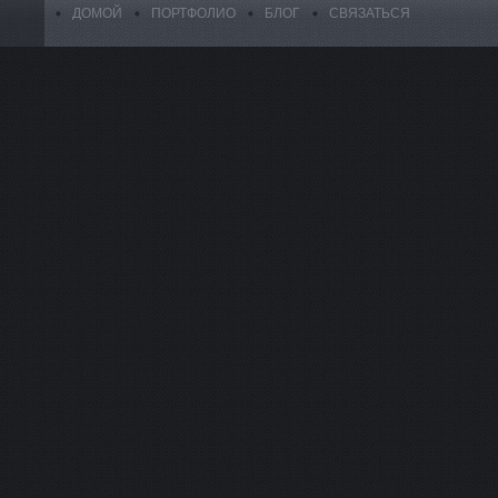
ДОМОЙ
ПОРТФОЛИО
БЛОГ
СВЯЗАТЬСЯ