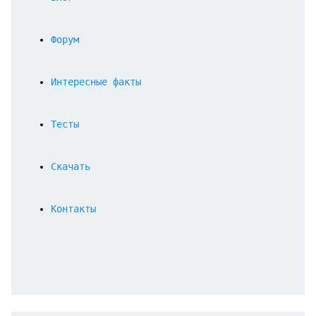
Форум
Интересные факты
Тесты
Скачать
Контакты