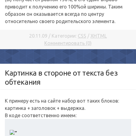
приводит к получению его 100%ой ширины. Таким
образом он оказывается всегда по центру
относительно своего родительского элемента.
20.11.09 / Категории:
CSS
/
XHTML
Комментировать (0)
Картинка в стороне от текста без
обтекания
К примеру есть на сайте набор вот таких блоков:
картинка + заголовок + выдержка.
В коде соответственно имеем: