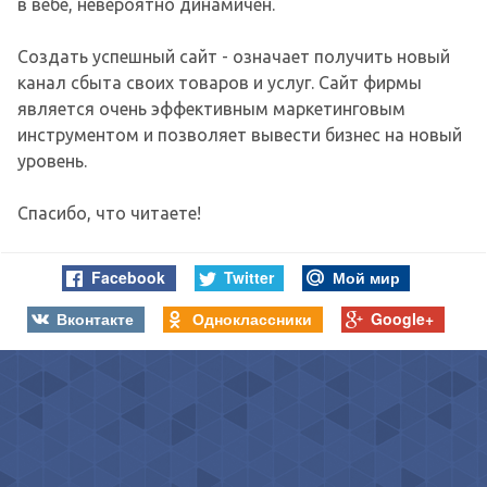
в вебе, невероятно динамичен.
Создать успешный сайт - означает получить новый
канал сбыта своих товаров и услуг. Сайт фирмы
является очень эффективным маркетинговым
инструментом и позволяет вывести бизнес на новый
уровень.
Спасибо, что читаете!
Facebook
Twitter
Мой мир
Вконтакте
Одноклассники
Google+