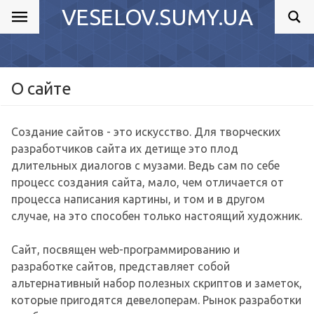
VESELOV.SUMY.UA
О cайте
Создание сайтов - это искусство. Для творческих
разработчиков сайта их детище это плод
длительных диалогов с музами. Ведь сам по себе
процесс создания сайта, мало, чем отличается от
процесса написания картины, и том и в другом
случае, на это способен только настоящий художник.
Сайт, посвящен web-программированию и
разработке сайтов, представляет собой
альтернативный набор полезных скриптов и заметок,
которые пригодятся девелоперам. Рынок разработки