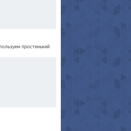
спользуем простенький