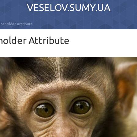
VESELOV.SUMY.UA
ceholder Attribute
older Attribute