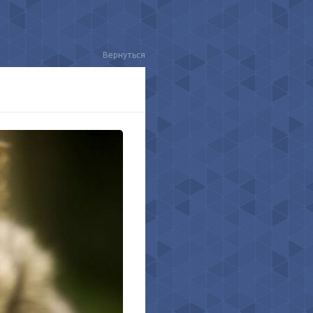
Вернуться