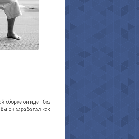
ой сборке он идет без
 бы он заработал как