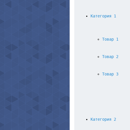
Категория 1
Товар 1
Товар 2
Товар 3
Категория 2