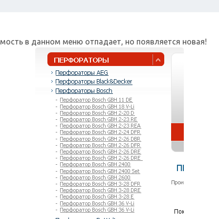
мость в данном меню отпадает, но появляется новая!