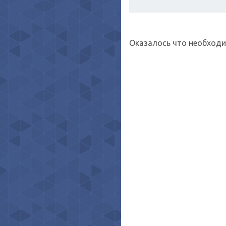
Оказалось что необходи