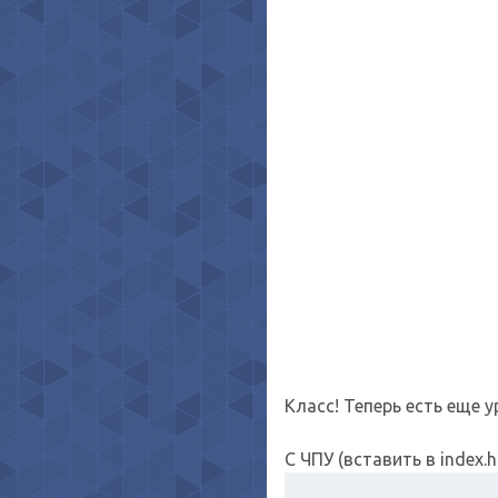
Класс! Теперь есть еще 
С ЧПУ (вставить в index.