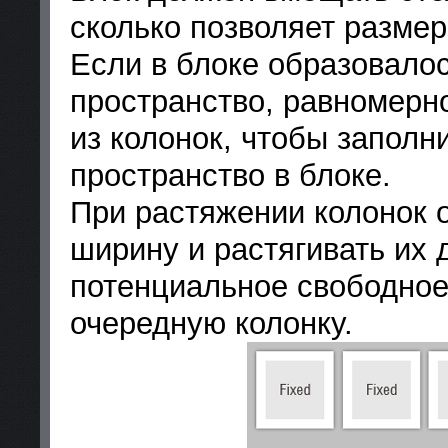
сколько позволяет размер
Если в блоке образовало
пространство, равномерн
из колонок, чтобы заполн
пространство в блоке.
При растяжении колонок 
ширину и растягивать их 
потенциальное свободное
очередную колонку.