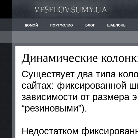
ДОМОЙ
ПОРТФОЛИО
БЛОГ
ШАБЛОНЫ
Динамические колон
Существует два типа коло
сайтах: фиксированной ш
зависимости от размера 
“резиновыми”).
Недостатком фиксированн