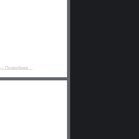
— Подробнее…