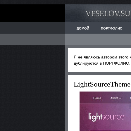
ДОМОЙ
ПОРТФОЛИО
Я не являюсь автором этого 
дублируются в
ПОРТФОЛИО
LightSourceThem