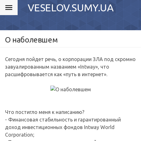
VESELOV.SUMY.UA
О наболевшем
Сегодня пойдет речь, о корпорации ЗЛА под скромно
завуалированным названием «Intway», что
расшифровывается как «путь в интернет».
Что постигло меня к написанию?
- Финансовая стабильность и гарантированный
доход инвестиционных фондов Intway World
Corporation;