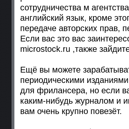
сотрудничества м агентств
английский язык, кроме это
передаче авторских прав, п
Если вас это вас заинтерес
microstock.ru ,также зайдит
Ещё вы можете зарабатыват
периодическими изданиями.
для фрилансера, но если в
каким-нибудь журналом и и
вам очень крупно повезёт.