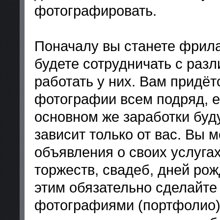
фотографировать.
Поначалу вы станете фрила
будете сотрудничать с разл
работать у них. Вам придёт
фотографии всем подряд, е
основном же заработки буд
зависит только от вас. Вы 
объявления о своих услуга
торжеств, свадеб, дней рож
этим обязательно сделайт
фотографиями (портфолио) 