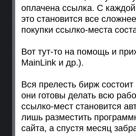
оплачена ссылка. С каждой
это становится все сложне
покупки ссылко-места сост
Вот тут-то на помощь и при
MainLink и др.).
Вся прелесть бирж состоит 
они готовы делать всю рабо
ссылко-мест становится ав
лишь разместить программн
сайта, а спустя месяц забр