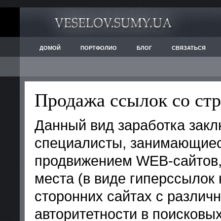
ДОМОЙ
ПОРТФОЛИО
БЛОГ
СВЯЗАТЬСЯ
Продажа ссылок со стр
Данный вид заработка закл
специалисты, занимающиес
продвижением WEB-сайтов,
места (в виде гиперссылок
сторонних сайтах с различ
авторитетности в поисковых