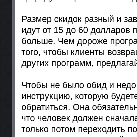
Размер скидок разный и за
идут от 15 до 60 долларов 
больше. Чем дороже програ
того, чтобы клиенты возвр
других программ, предлага
Чтобы не было обид и недо
инструкцию, которую будете
обратиться. Она обязатель
что человек должен сначала
только потом переходить п