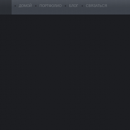
ДОМОЙ
ПОРТФОЛИО
БЛОГ
СВЯЗАТЬСЯ