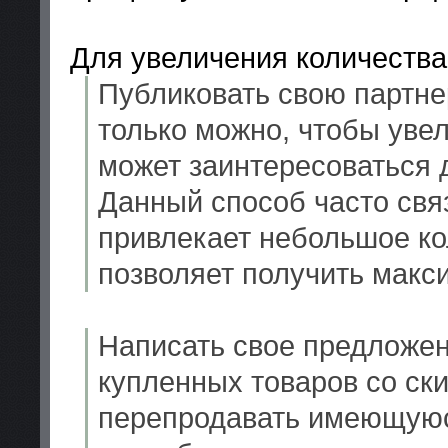
Для увеличения количества
Публиковать свою партне
только можно, чтобы уве
может заинтересоваться 
Данный способ часто свя
привлекает небольшое ко
позволяет получить макси
Написать свое предложе
купленных товаров со ски
перепродавать имеющуюс