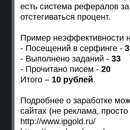
есть система рефералов за
отстегиваться процент.
Пример неэффективности 
- Посещений в серфинге -
3
- Выполнено заданий -
33
- Прочитано писем -
20
Итого –
10 рублей
.
Подробнее о заработке мож
сайтах (не реклама, просто 
http://www.ipgold.ru/