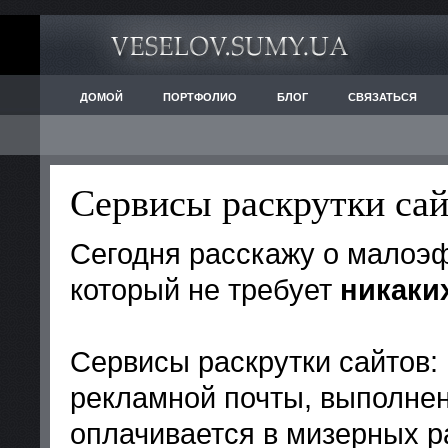
ДОМОЙ
ПОРТФОЛИО
БЛОГ
СВЯЗАТЬСЯ
Сервисы раскрутки са
Сегодня расскажу о малоэф
который не требует
никаки
Сервисы раскрутки сайтов:
рекламной почты, выполнен
оплачивается в мизерных р