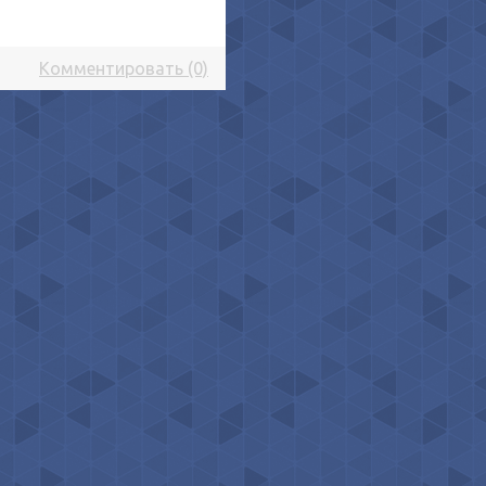
Комментировать (0)