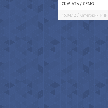
СКАЧАТЬ / ДЕМО
15.04.12 / Категории:
PHP