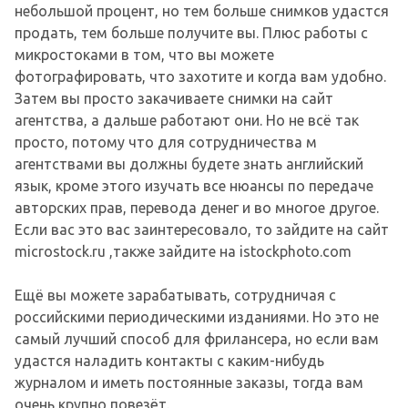
небольшой процент, но тем больше снимков удастся
продать, тем больше получите вы. Плюс работы с
микростоками в том, что вы можете
фотографировать, что захотите и когда вам удобно.
Затем вы просто закачиваете снимки на сайт
агентства, а дальше работают они. Но не всё так
просто, потому что для сотрудничества м
агентствами вы должны будете знать английский
язык, кроме этого изучать все нюансы по передаче
авторских прав, перевода денег и во многое другое.
Если вас это вас заинтересовало, то зайдите на сайт
microstock.ru ,также зайдите на istockphoto.com
Ещё вы можете зарабатывать, сотрудничая с
российскими периодическими изданиями. Но это не
самый лучший способ для фрилансера, но если вам
удастся наладить контакты с каким-нибудь
журналом и иметь постоянные заказы, тогда вам
очень крупно повезёт.