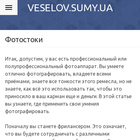
VESELOV.SUMY.UA
Фотостоки
Итак, допустим, у вас есть профессиональный или
полупрофессиональный фотоаппарат. Вы умеете
отлично фотографировать, владеете всеми
приёмами, знаете все тонкости этого ремесла, но не
знаете, как всё это использовать так, чтобы это
приносило в ваш карман еще и деньги. В этой статье
вы узнаете, где применить свои умения
фотографировать.
Поначалу вы станете фрилансером. Это означает,
что вы будете сотрудничать с различными