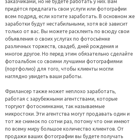
заказчиками, но не будете работать у них. Вам
придётся предлагать свои услуги или фотографии
всем подряд, если хотите заработать. В основном же
заработки будут нестабильными, хотя всё зависит
только от вас. Вы можете расклеить по всюду свои
объявления о своих услугах по фотосъёмке
различных торжеств, свадеб, дней рождения и
многое другое. Но перед этим обязательно сделайте
фотоальбом со своими лучшими фотографиями
(портфолио) для того, чтобы клиенты могли
наглядно увидеть ваши работы.
Фрилансер также может неплохо заработать,
работая с зарубежными агентствами, которые
торгуют фотоснимками, так называемые
микростоки. Эти агентства могут продавать один и
тот же снимок по сотни раз, потому что они имеют
по всему миру большое количество клиентов. От
продажи ваших фотографии вы будете получать