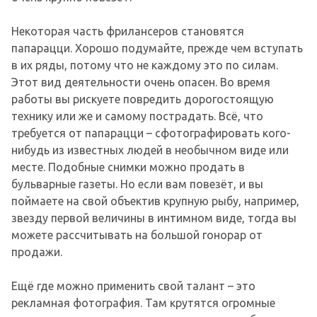
Некоторая часть фрилансеров становятся
папарацци. Хорошо подумайте, прежде чем вступать
в их ряды, потому что не каждому это по силам.
Этот вид деятельности очень опасен. Во время
работы вы рискуете повредить дорогостоящую
технику или же и самому пострадать. Всё, что
требуется от папарацци – сфотографировать кого-
нибудь из известных людей в необычном виде или
месте. Подобные снимки можно продать в
бульварные газеты. Но если вам повезёт, и вы
поймаете на свой объектив крупную рыбу, например,
звезду первой величины в интимном виде, тогда вы
можете рассчитывать на большой гонорар от
продажи.
Ещё где можно применить свой талант – это
рекламная фотография. Там крутятся огромные