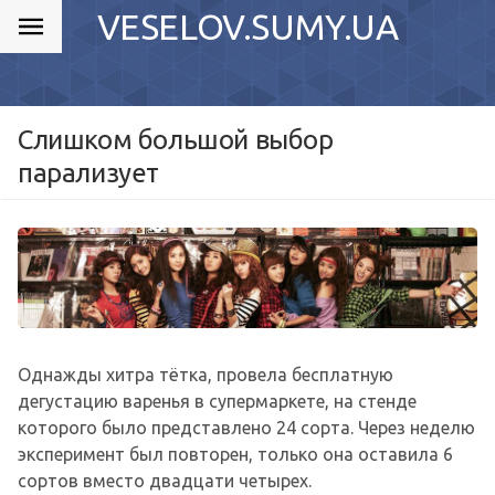
VESELOV.SUMY.UA
Слишком большой выбор
парализует
Однажды хитра тётка, провела бесплатную
дегустацию варенья в супермаркете, на стенде
которого было представлено 24 сорта. Через неделю
эксперимент был повторен, только она оставила 6
сортов вместо двадцати четырех.