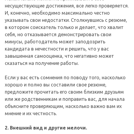
несуществующие достижения, все легко проверяется.
И, конечно, необходимо максимально честно
указывать свои недостатки. Столкнувшись с резюме,
в котором соискатель только и делает, что хвалит
себя, но отказывается демонстрировать свои
минусы, работодатель может заподозрить
кандидата в нечестности и решить, что у вас
завышенная самооценка, что негативно может
сказаться на получение работы.
Если у вас есть сомнения по поводу того, насколько
хорошо и полно вы составили свое резюме,
предложите прочитать его своим близким друзьям
или же родственникам и поправить вас, для начала
объясните проверяющим, насколько важно вам их
мнение и их честность.
2. Внешний вид и другие мелочи.