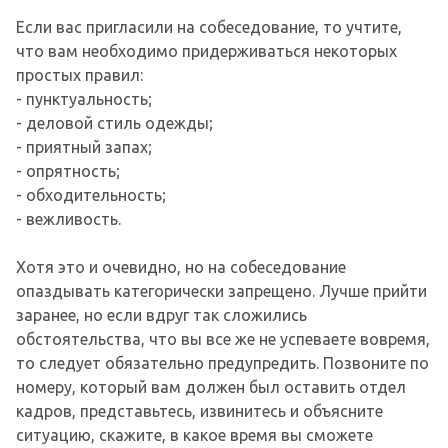
Если вас пригласили на собеседование, то учтите,
что вам необходимо придерживаться некоторых
простых правил:
- пунктуальность;
- деловой стиль одежды;
- приятный запах;
- опрятность;
- обходительность;
- вежливость.
Хотя это и очевидно, но на собеседование
опаздывать категорически запрещено. Лучше прийти
заранее, но если вдруг так сложились
обстоятельства, что вы все же не успеваете вовремя,
то следует обязательно предупредить. Позвоните по
номеру, который вам должен был оставить отдел
кадров, представьтесь, извинитесь и объясните
ситуацию, скажите, в какое время вы сможете