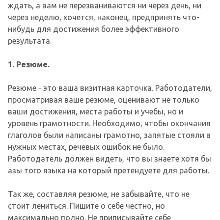
ждать, а вам не перезваниваются ни через день, ни
через неделю, хочется, наконец, предпринять что-
нибудь для достижения более эффективного
результата.
1. Резюме.
Резюме - это ваша визитная карточка. Работодатели,
просматривая ваше резюме, оценивают не только
ваши достижения, места работы и учебы, но и
уровень грамотности. Необходимо, чтобы окончания
глаголов были написаны грамотно, запятые стояли в
нужных местах, речевых ошибок не было.
Работодатель должен видеть, что вы знаете хотя бы
азы того языка на который претендуете для работы.
Так же, составляя резюме, не забывайте, что не
стоит лениться. Пишите о себе честно, но
максимально полно. Не приписывайте себе