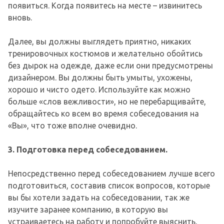
появиться. Когда появитесь на месте – извинитесь
вновь.
Далее, вы должны выглядеть приятно, никаких
тренировочных костюмов и желательно обойтись
без дырок на одежде, даже если они предусмотрены
дизайнером. Вы должны быть умыты, ухожены,
хорошо и чисто одето. Используйте как можно
больше «слов вежливости», но не перебарщивайте,
обращайтесь ко всем во время собеседования на
«Вы», что тоже вполне очевидно.
3. Подготовка перед собеседованием.
Непосредственно перед собеседованием лучше всего
подготовиться, составив список вопросов, которые
вы бы хотели задать на собеседовании, так же
изучите заранее компанию, в которую вы
устраиваетесь на работу и попробуйте выяснить,