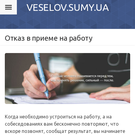
VESELOV.SUMY.UA
Отказ в приеме на работу
Когда необходимо устроиться на работу, а на
собеседованиях вам бесконечно повторяют, что
вскоре позвонят, сообщат результат, вы начинаете