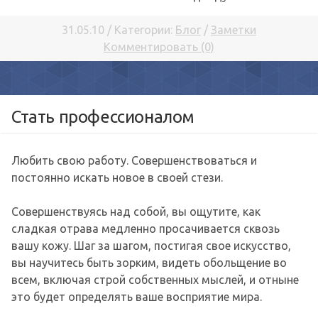
31.05.10 / Категории:
Блог
/
Заметки
Комментировать (0)
Стать профессионалом
Любить свою работу. Совершенствоваться и
постоянно искать новое в своей стези.
Совершенствуясь над собой, вы ощутите, как
сладкая отрава медленно просачивается сквозь
вашу кожу. Шаг за шагом, постигая свое искусство,
вы научитесь быть зорким, видеть обольщение во
всем, включая строй собственных мыслей, и отныне
это будет определять ваше восприятие мира.