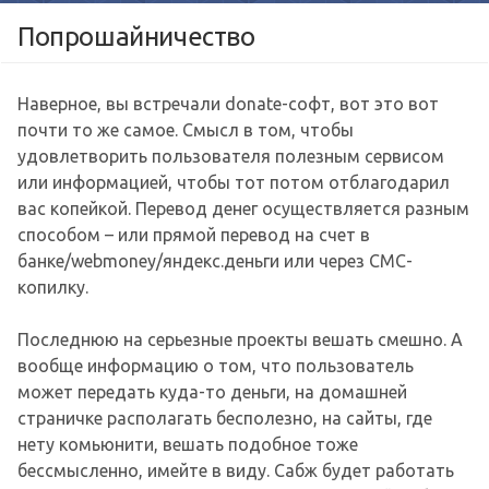
Попрошайничество
Наверное, вы встречали donate-софт, вот это вот
почти то же самое. Смысл в том, чтобы
удовлетворить пользователя полезным сервисом
или информацией, чтобы тот потом отблагодарил
вас копейкой. Перевод денег осуществляется разным
способом – или прямой перевод на счет в
банке/webmoney/яндекс.деньги или через СМС-
копилку.
Последнюю на серьезные проекты вешать смешно. А
вообще информацию о том, что пользователь
может передать куда-то деньги, на домашней
страничке располагать бесполезно, на сайты, где
нету комьюнити, вешать подобное тоже
бессмысленно, имейте в виду. Сабж будет работать