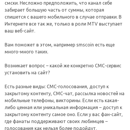
смски. Несложно предположить, что канал себе
забирает большую часть от суммы, которая
спишется с вашего мобильного в случае отправки. В
Интернете все так же, только в роли MTV выступает
ваш веб-сайт.
Вам поможет в этом, например smscoin есть еще
много-много таких.
Возникает вопрос – какой же конкретно СМС-сервис
установить на сайт?
Есть разные виды: СМС-голосования, доступ к
закрытому контенту, СМС-чат, рассылка новостей на
мобильные телефоны, викторины. Если есть какая-
либо ценная или уникальная информация – доступ к
закрытому контенту самое оно. Если у вас фан-сайт,
где фанаты поддерживают своих любимцев –
голосования как нельзя более подойдут.