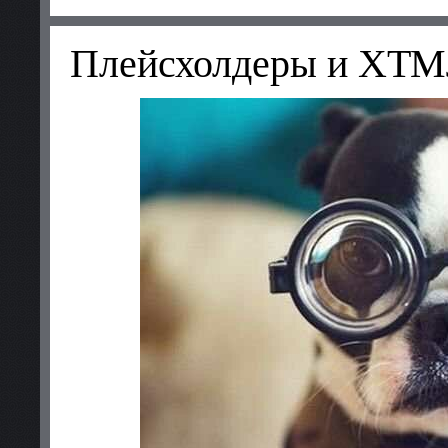
Плейсхолдеры и ХТ