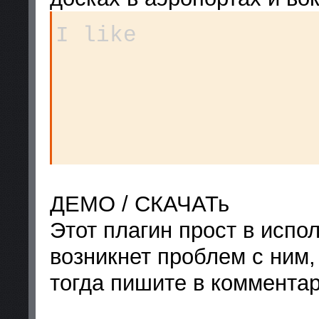
I like
ДЕМО / СКАЧАТь
Этот плагин прост в испол
возникнет проблем с ним,
тогда пишите в комментар