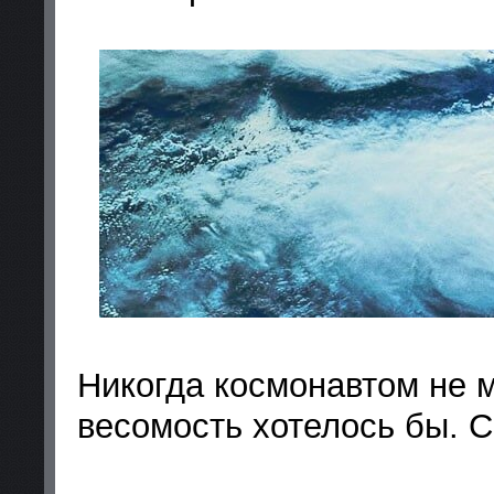
Никогда космонавтом не 
весомость хотелось бы. 