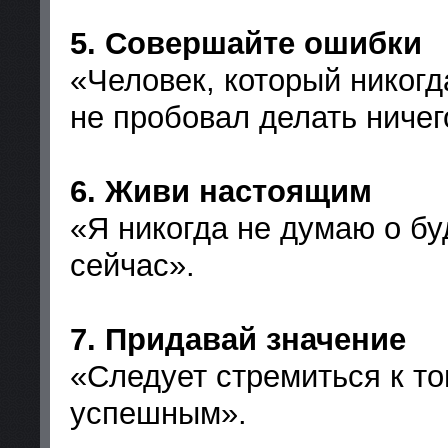
5. Совершайте ошибки
«Человек, который никогд
не пробовал делать ничег
6. Живи настоящим
«Я никогда не думаю о бу
сейчас».
7. Придавай значение
«Следует стремиться к то
успешным».