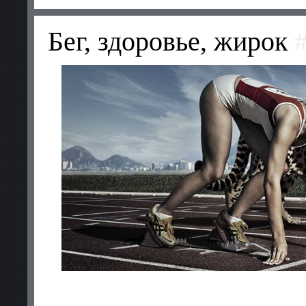
Бег, здоровье, жирок