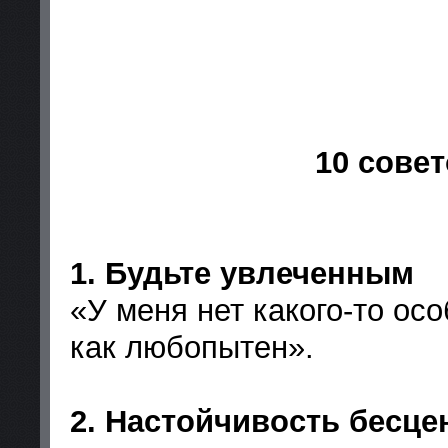
10 сове
1. Будьте увлеченным
«У меня нет какого-то осо
как любопытен».
2. Настойчивость бесце