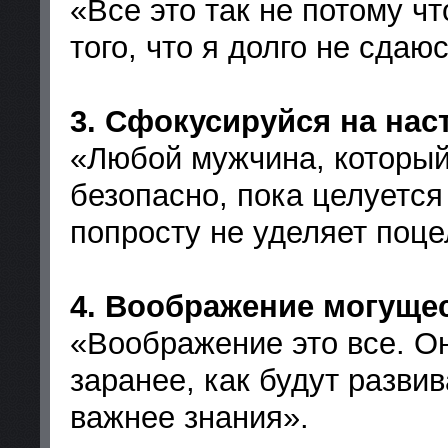
«Все это так не потому чт
того, что я долго не сдаю
3. Сфокусируйся на на
«Любой мужчина, который
безопасно, пока целуется
попросту не уделяет поц
4. Воображение могуще
«Воображение это все. О
заранее, как будут разви
важнее знания».