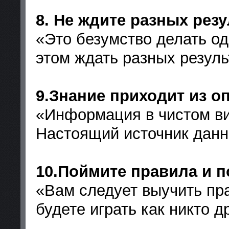
8. Не ждите разных рез
«Это безумство делать одн
этом ждать разных резуль
9.Знание приходит из о
«Информация в чистом ви
Настоящий источник данн
10.Поймите правила и 
«Вам следует выучить пра
будете играть как никто д