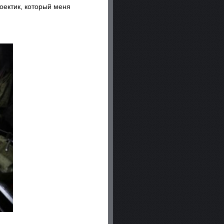
роектик, который меня