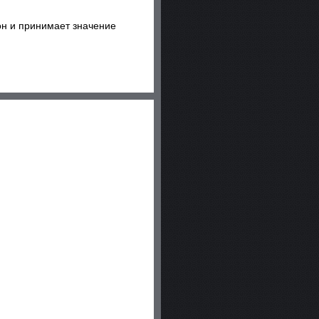
он и принимает значение