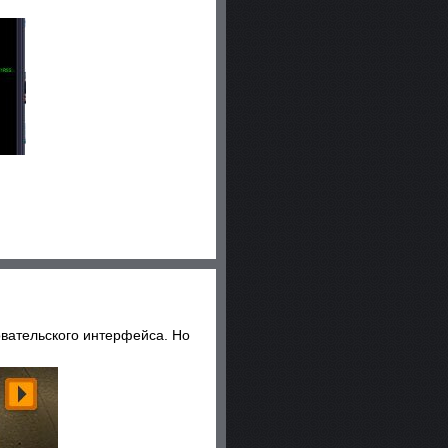
овательского интерфейса. Но