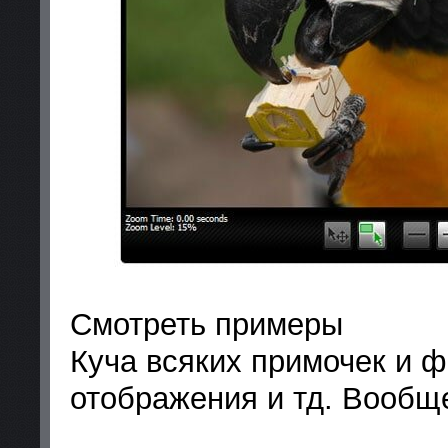
Смотреть примеры
Куча всяких примочек и 
отображения и тд. Вообщ