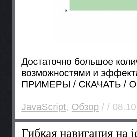
Достаточно большое коли
возможностями и эффект
ПРИМЕРЫ / СКАЧАТЬ / О
JavaScript
,
Обзор
/ / 08.10
Гибкая навигация на 