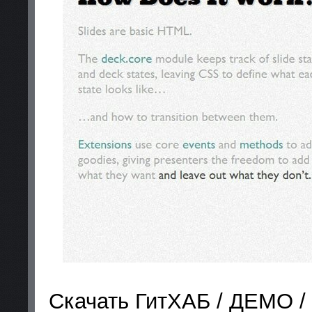
Скачать ГитХАБ / ДЕМО /