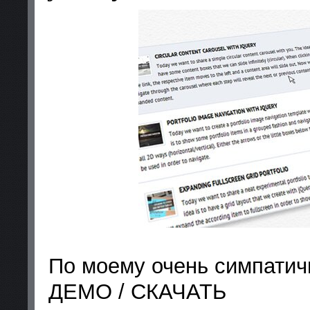
По моему очень симпатич
ДЕМО / СКАЧАТЬ