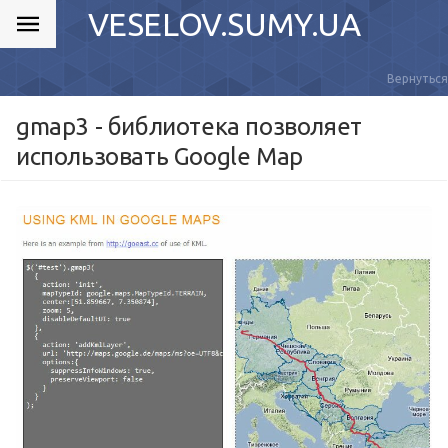
VESELOV.SUMY.UA
Вернуться
gmap3 - библиотека позволяет
использовать Google Map