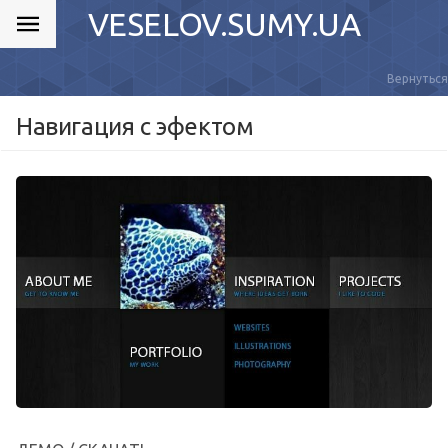
VESELOV.SUMY.UA
Вернуться
Навигация с эфектом