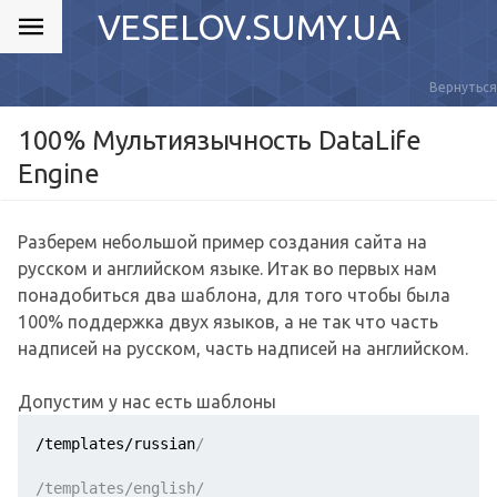
VESELOV.SUMY.UA
Вернуться
100% Мультиязычность DataLife
Engine
Разберем небольшой пример создания сайта на
русском и английском языке. Итак во первых нам
понадобиться два шаблона, для того чтобы была
100% поддержка двух языков, а не так что часть
надписей на русском, часть надписей на английском.
Допустим у нас есть шаблоны
/templates/russian
/
/templates/english/