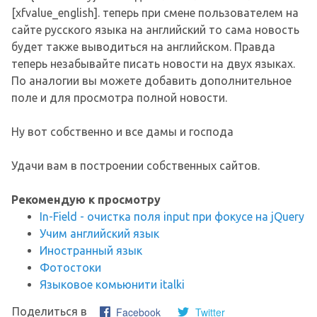
[xfvalue_english]. теперь при смене пользователем на
сайте русского языка на английский то сама новость
будет также выводиться на английском. Правда
теперь незабывайте писать новости на двух языках.
По аналогии вы можете добавить дополнительное
поле и для просмотра полной новости.
Ну вот собственно и все дамы и господа
Удачи вам в построении собственных сайтов.
Рекомендую к просмотру
In-Field - очистка поля input при фокусе на jQuery
Учим английский язык
Иностранный язык
Фотостоки
Языковое комьюнити italki
Facebook
Twitter
Поделиться в