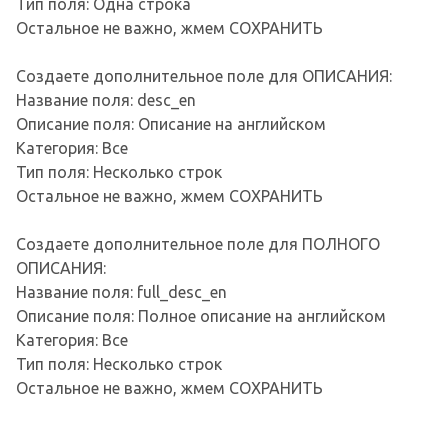
Тип поля: Одна строка
Остальное не важно, жмем СОХРАНИТЬ
Создаете дополнительное поле для ОПИСАНИЯ:
Название поля: desc_en
Описание поля: Описание на английском
Категория: Все
Тип поля: Несколько строк
Остальное не важно, жмем СОХРАНИТЬ
Создаете дополнительное поле для ПОЛНОГО
ОПИСАНИЯ:
Название поля: full_desc_en
Описание поля: Полное описание на английском
Категория: Все
Тип поля: Несколько строк
Остальное не важно, жмем СОХРАНИТЬ