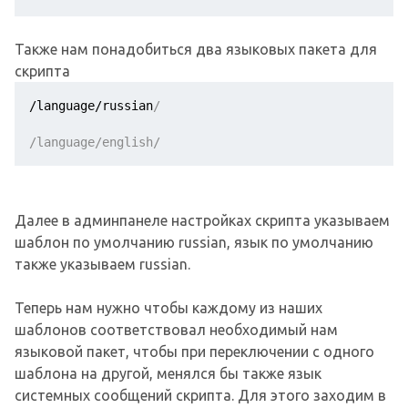
Также нам понадобиться два языковых пакета для
скрипта
/language/russian
/
/language/english/
Далее в админпанеле настройках скрипта указываем
шаблон по умолчанию russian, язык по умолчанию
также указываем russian.
Теперь нам нужно чтобы каждому из наших
шаблонов соответствовал необходимый нам
языковой пакет, чтобы при переключении с одного
шаблона на другой, менялся бы также язык
системных сообщений скрипта. Для этого заходим в