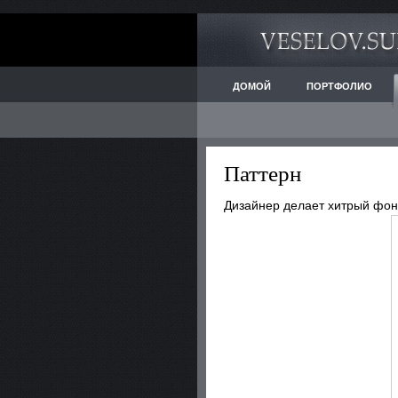
ДОМОЙ
ПОРТФОЛИО
Паттерн
Дизайнер делает хитрый фон