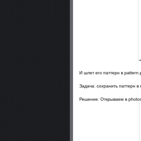
И шлет его паттерн в pattern.
Задача: сохранить паттерн в
Решение: Открываем в photo