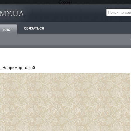
Google+
СВЯЗАТЬСЯ
БЛОГ
. Например, такой