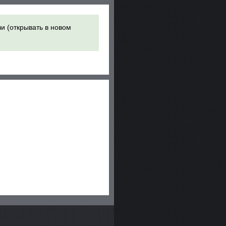
и (открывать в новом