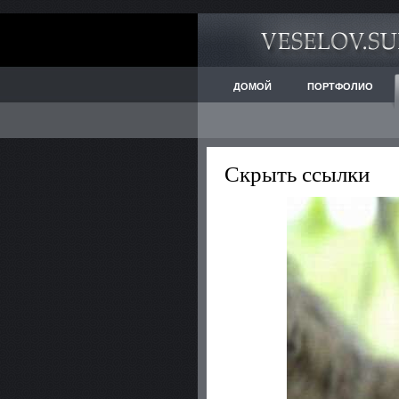
ДОМОЙ
ПОРТФОЛИО
Скрыть ссылки