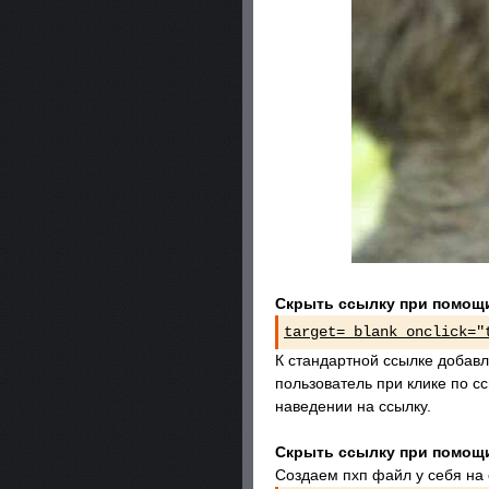
Скрыть ссылку при помощ
target=_blank onclick="
К стандартной ссылке добавл
пользователь при клике по сс
наведении на ссылку.
Скрыть ссылку при помощ
Создаем пхп файл у себя на