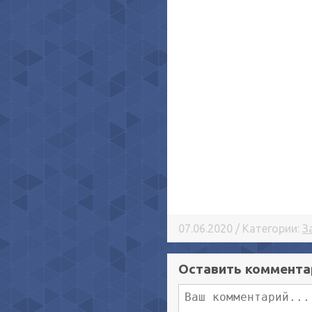
07.06.2020 / Категории:
З
Оставить коммента