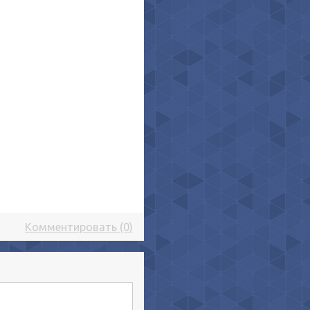
Комментировать (0)