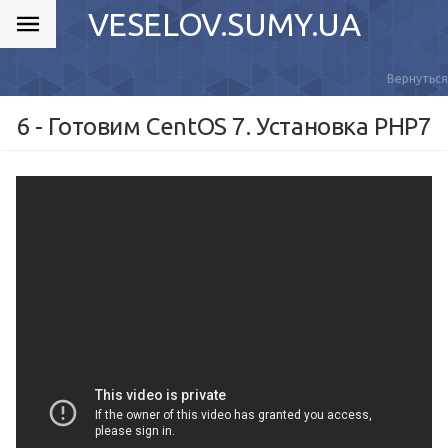
VESELOV.SUMY.UA
Вернуться
6 - Готовим CentOS 7. Установка PHP7