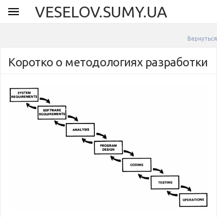
VESELOV.SUMY.UA
Вернуться
Коротко о методологиях разработки