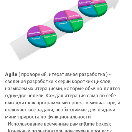
Agile
( проворный, итеративная разработка ) -
сведения разработки к серии коротких циклов,
называемых итерациями, которые обычно длятся
одну-две недели. Каждая итерация сама по себе
выглядит как программный проект в миниатюре, и
включает все задачи, необходимые для выдачи
мини-прироста по функциональности.
- Использование временные рамки(time boxes);
- Конечный пользователь вовлечен в процесс с