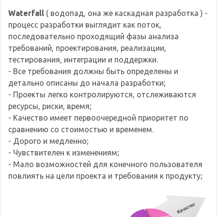
Waterfall
( водопад, она же каскадная разработка ) -
процесс разработки выглядит как поток,
последовательно проходящий фазы анализа
требований, проектирования, реализации,
тестирования, интеграции и поддержки.
- Все требования должны быть определены и
детально описаны до начала разработки;
- Проекты легко контролируются, отслеживаются
ресурсы, риски, время;
- Качество имеет первоочередной приоритет по
сравнению со стоимостью и временем.
- Дорого и медленно;
- Чувствителен к изменениям;
- Мало возможностей для конечного пользователя
повлиять на цели проекта и требования к продукту;