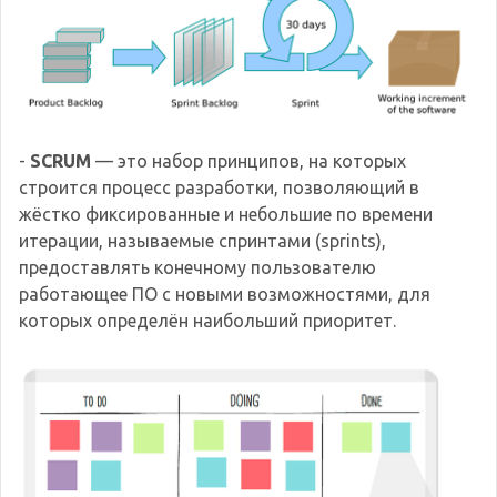
-
SCRUM
— это набор принципов, на которых
строится процесс разработки, позволяющий в
жёстко фиксированные и небольшие по времени
итерации, называемые спринтами (sprints),
предоставлять конечному пользователю
работающее ПО с новыми возможностями, для
которых определён наибольший приоритет.