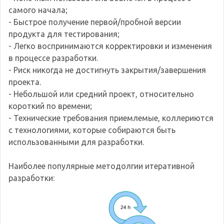
самого начала;
- Быстрое получение первой/пробной версии
продукта для тестирования;
- Легко воспринимаются корректировки и изменения
в процессе разработки.
- Риск никогда не достигнуть закрытия/завершения
проекта.
- Небольшой или средний проект, относительно
короткий по времени;
- Технические требования приемлемые, коллериются
с технологиями, которые собираются быть
использованными для разработки.
Наиболее популярные методолгии итеративной
разработки: