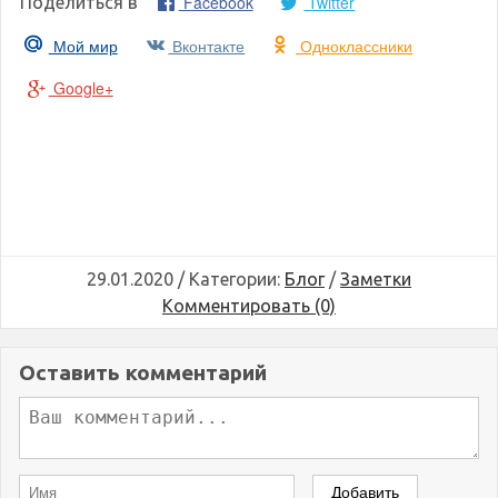
Facebook
Twitter
Поделиться в
Мой мир
Вконтакте
Одноклассники
Google+
29.01.2020 / Категории:
Блог
/
Заметки
Комментировать (0)
Оставить комментарий
Добавить