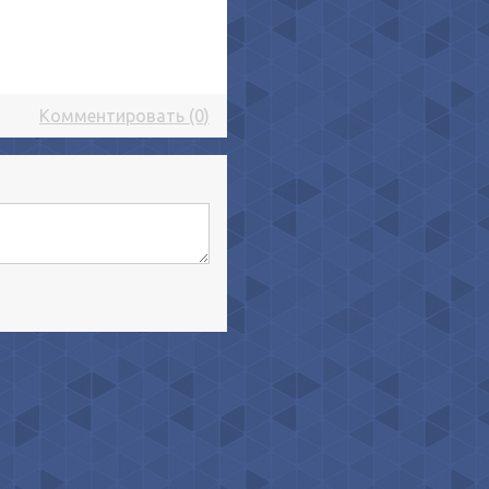
Комментировать (0)