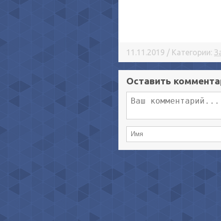
11.11.2019 / Категории:
З
Оставить коммента