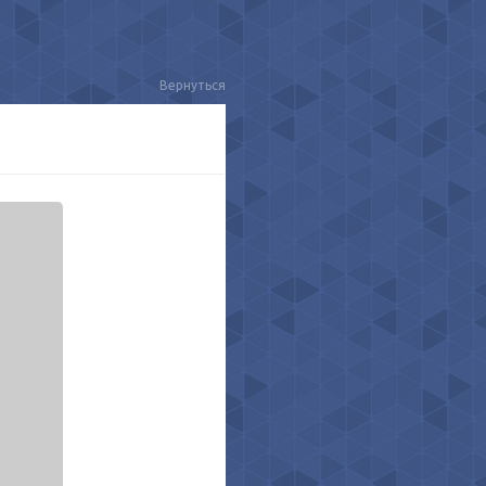
Вернуться