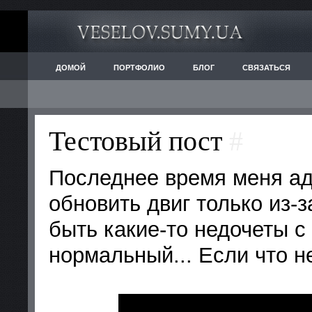
ДОМОЙ
ПОРТФОЛИО
БЛОГ
СВЯЗАТЬСЯ
Тестовый пост
#
Последнее время меня ад
обновить двиг только из-
быть какие-то недочеты с
нормальный... Если что не