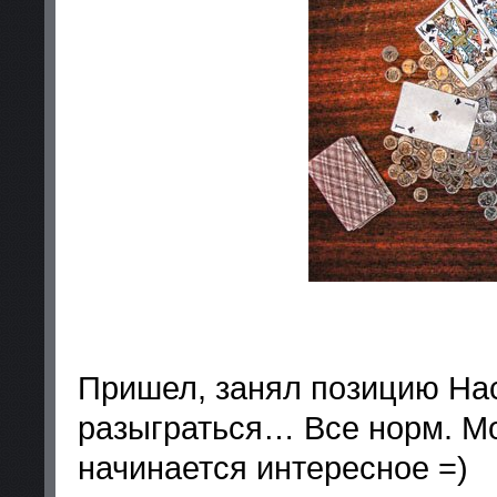
Пришел, занял позицию Нас
разыграться… Все норм. Мо
начинается интересное =)