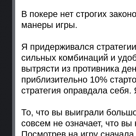
В покере нет строгих закон
манеры игры.
Я придерживался стратегии 
сильных комбинаций и удоб
вытрясти из противника ден
приблизительно 10% стартов
стратегия оправдала себя. 
То, что вы выиграли больш
совсем не означает, что вы 
Посмотрев на игру сначала