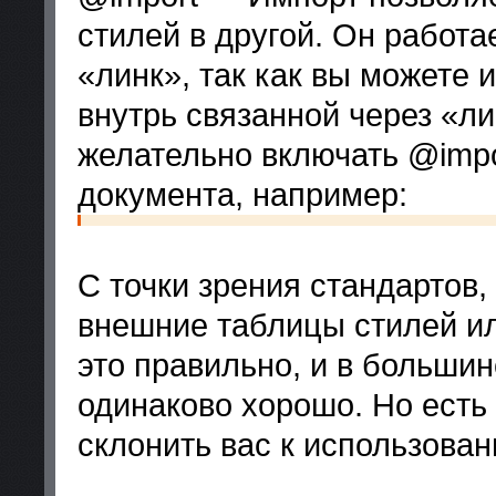
стилей в другой. Он работа
«линк», так как вы можете
внутрь связанной через «ли
желательно включать @imp
документа, например:
С точки зрения стандартов
внешние таблицы стилей ил
это правильно, и в большин
одинаково хорошо. Но есть 
склонить вас к использован