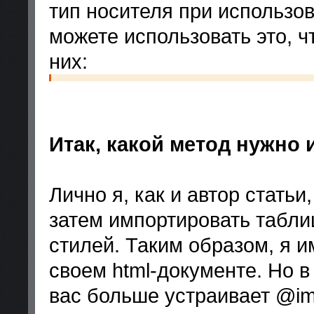
тип носителя при использов
можете использовать это, ч
них:
Итак, какой метод нужно
Лично я, как и автор статьи
затем импортировать табл
стилей. Таким образом, я и
своем html-документе. Но в
вас больше устраивает @imp