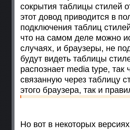
сокрытия таблицы стилей о
этот довод приводится в по
подключения таблиц стилей,
что на самом деле можно ис
случаях, и браузеры, не п
будут видеть таблицы стиле
распознает media type, так
связанную через таблицу ст
этого браузера, так и прави
Но вот в некоторых версиях