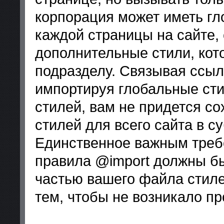
корпорация может иметь г
каждой страницы на сайте
дополнительные стили, кот
подразделу. Связывая ссыл
импортируя глобальные сти
стилей, вам не придется со
стилей для всего сайта в с
Единственное важным треб
правила @import должны б
частью вашего файла стиле
тем, чтобы не возникало п