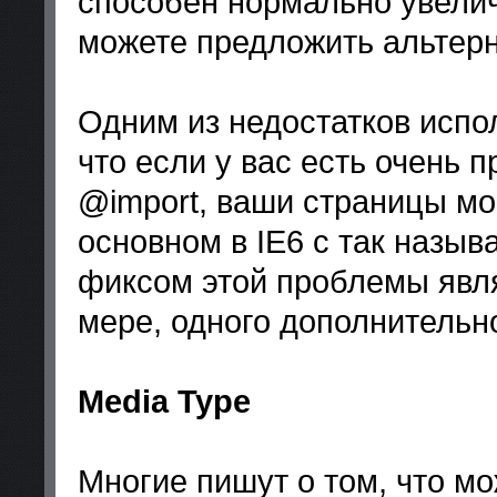
способен нормально увелич
можете предложить альтер
Одним из недостатков испо
что если у вас есть очень 
@import, ваши страницы мо
основном в IE6 с так наз
фиксом этой проблемы явля
мере, одного дополнительно
Media Type
Многие пишут о том, что мо