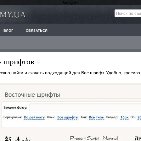
Google+
БЛОГ
СВЯЗАТЬСЯ
ру шрифтов
#
 можно найти и скачать подходящий для Вас шрифт. Удобно, красиво