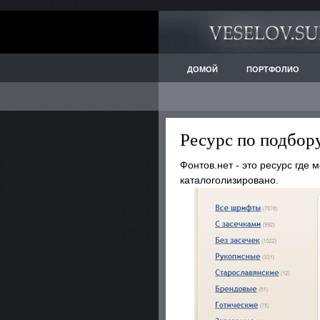
ДОМОЙ
ПОРТФОЛИО
Ресурс по подбо
Фонтов.нет - это ресурс где
каталоголизировано.