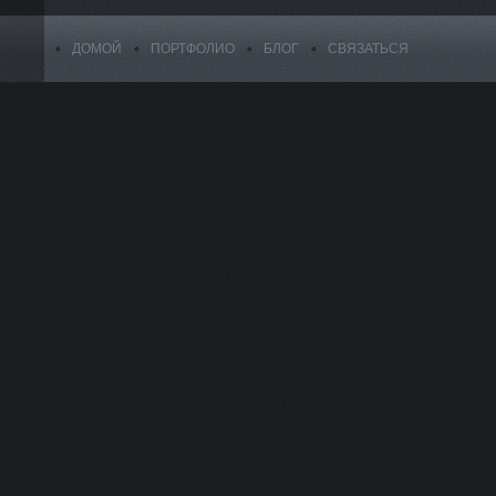
ДОМОЙ
ПОРТФОЛИО
БЛОГ
СВЯЗАТЬСЯ