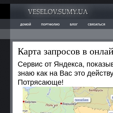
ДОМОЙ
ПОРТФОЛИО
БЛОГ
СВЯЗАТЬСЯ
Карта запросов в онла
Сервис от Яндекса, показыв
знаю как на Вас это действу
Потрясающе!