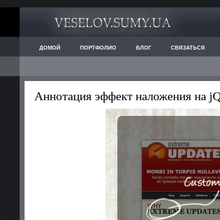
ДОМОЙ
ПОРТФОЛИО
БЛОГ
СВЯЗАТЬСЯ
Аннотация эффект наложения на j