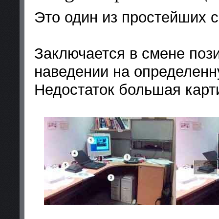
Это один из простейших 
Заключается в смене поз
наведении на определенн
Недостаток большая карт