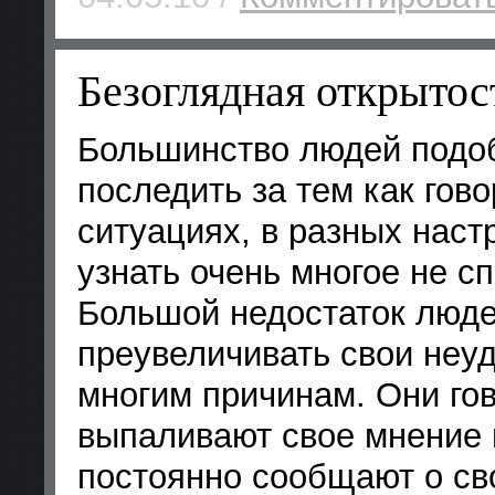
Безоглядная открыто
Большинство людей подоб
последить за тем как гово
ситуациях, в разных наст
узнать очень многое не с
Большой недостаток люде
преувеличивать свои неуд
многим причинам. Они гов
выпаливают свое мнение 
постоянно сообщают о св