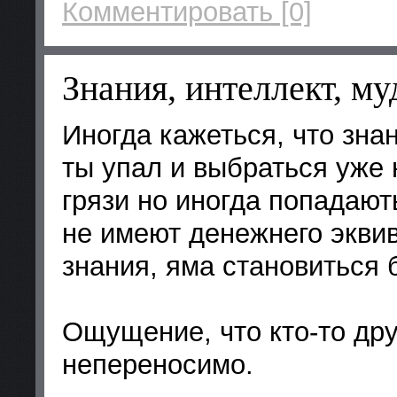
Комментировать [0]
Знания, интеллект, м
Иногда кажеться, что зна
ты упал и выбраться уже 
грязи но иногда попадаю
не имеют денежнего эквив
знания, яма становиться 
Ощущение, что кто-то дру
непереносимо.