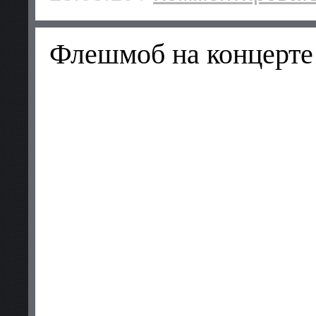
Флешмоб на концерте 