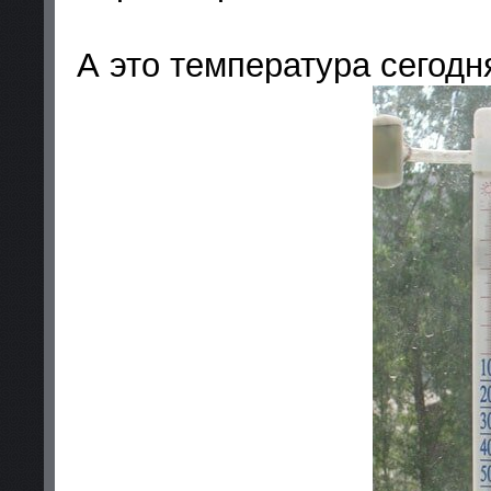
А это температура сегодн