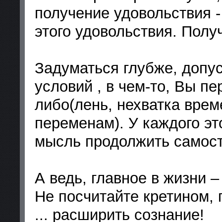
получение удовольствия -
этого удовольствия. Получ
Задуматься глубже, допу
условий , в чем-то, Вы п
либо(лень, нехватка врем
переменам). У каждого эт
мысль продолжить самост
А ведь, главное в жизни –
Не посчитайте кретином, 
... расширить сознание!