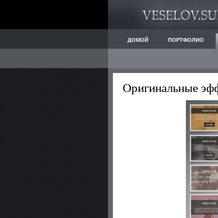
ДОМОЙ
ПОРТФОЛИО
Оригинальные эф