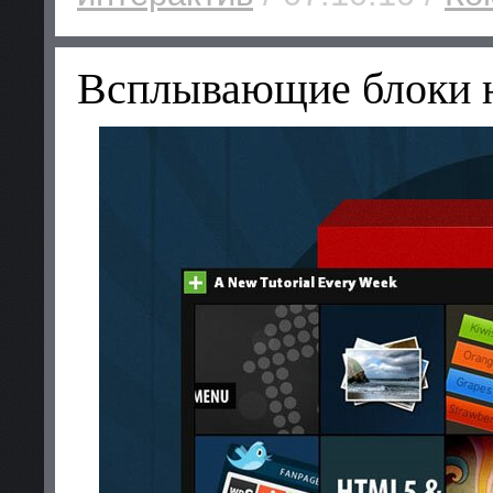
Всплывающие блоки 