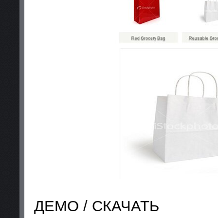
ДЕМО / СКАЧАТЬ