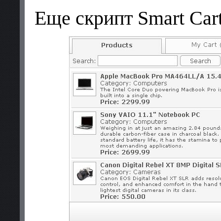
Еще скрипт Smart Car