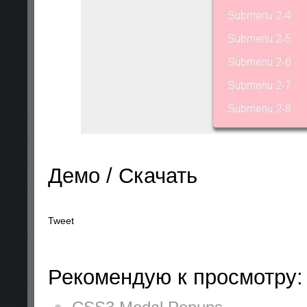
Демо / Скачать
Tweet
Рекомендую к просмотру: