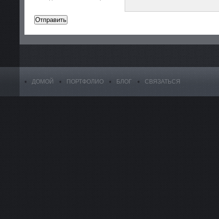
ДОМОЙ
ПОРТФОЛИО
БЛОГ
СВЯЗАТЬСЯ