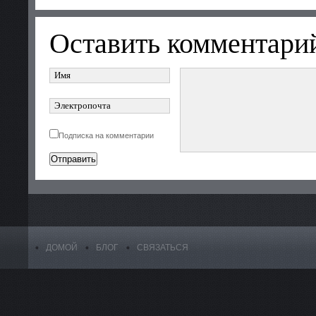
Оставить комментари
Подписка на комментарии
ДОМОЙ
БЛОГ
СВЯЗАТЬСЯ