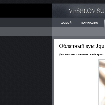
ДОМОЙ
ПОРТФОЛИО
Облачный зум Jqu
Достаточно компактный кро